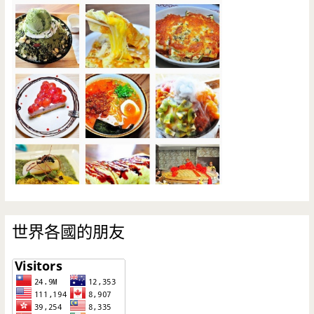
世界各國的朋友