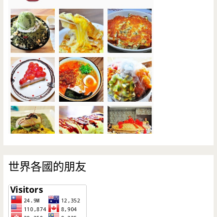
世界各國的朋友