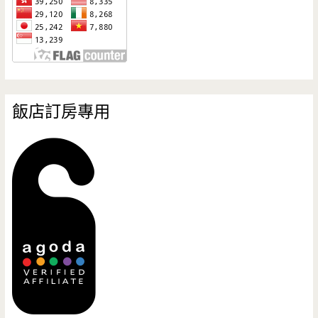
飯店訂房專用