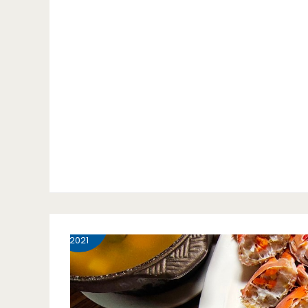
11 月
29
2021