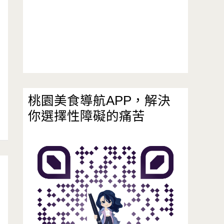
桃園美食導航APP，解決
你選擇性障礙的痛苦