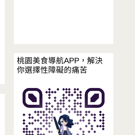
桃園美食導航APP，解決
你選擇性障礙的痛苦