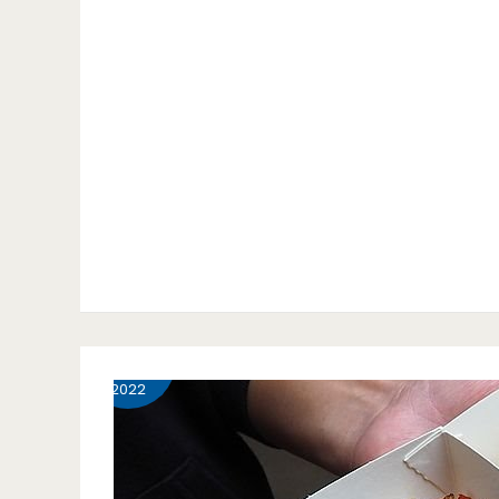
1 月
17
2022