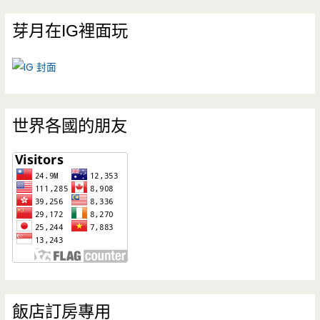
芽月在IG裡面玩
世界各國的朋友
飯店訂房專用