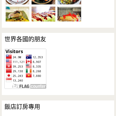
世界各國的朋友
飯店訂房專用