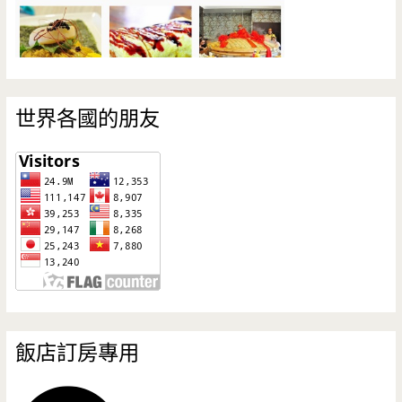
世界各國的朋友
飯店訂房專用