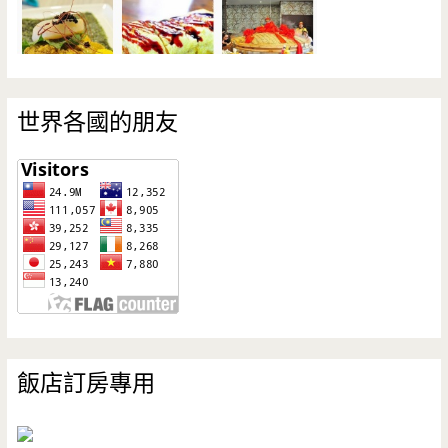
世界各國的朋友
飯店訂房專用