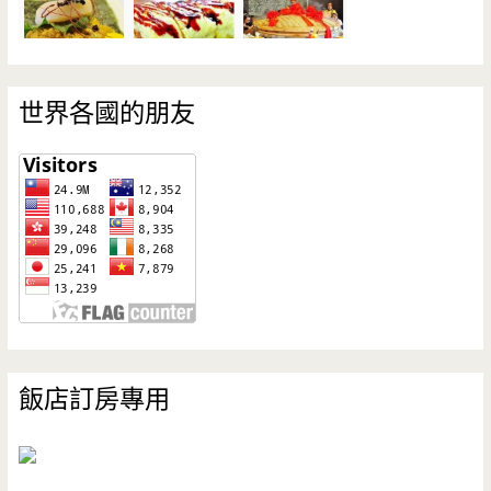
世界各國的朋友
飯店訂房專用