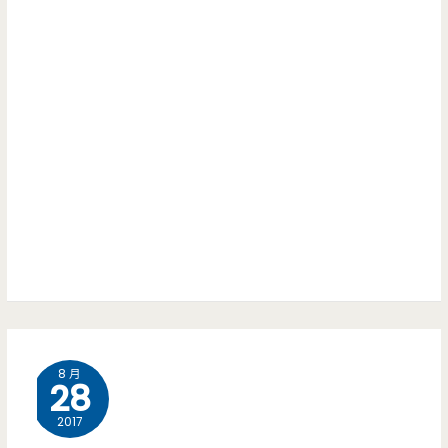
8 月
28
2017