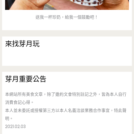
送我一杯珍奶，給我一個鼓勵吧！
來找芽月玩
芽月重要公告
本網站所有美食文章，除了邀約文會特別註記之外，皆為本人自行
消費食記心得。
本人並未委託或授權第三方以本人名義洽談業務合作事宜，特此聲
明。
2021.02.03