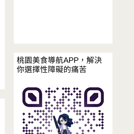
桃園美食導航APP，解決
你選擇性障礙的痛苦