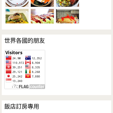
世界各國的朋友
飯店訂房專用