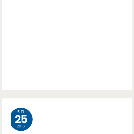
5 月
25
2016