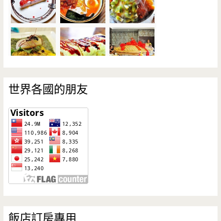
世界各國的朋友
飯店訂房專用