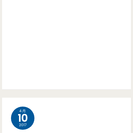
4 月
10
2017