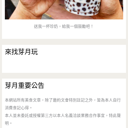
送我一杯珍奶，給我一個鼓勵吧！
來找芽月玩
芽月重要公告
本網站所有美食文章，除了邀約文會特別註記之外，皆為本人自行
消費食記心得。
本人並未委託或授權第三方以本人名義洽談業務合作事宜，特此聲
明。