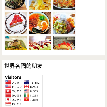
世界各國的朋友