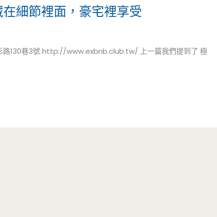
鬼藏在細節裡面，豪宅裡享受
30巷3號 http://www.exbnb.club.tw/ 上一篇我們提到了 極