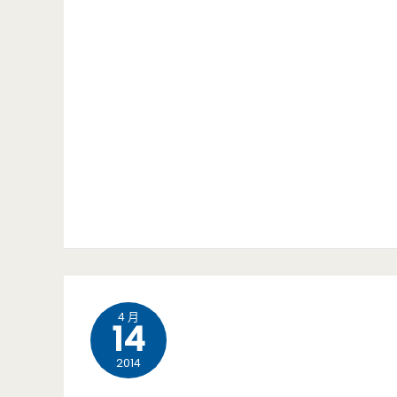
4 月
14
2014