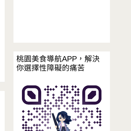
桃園美食導航APP，解決
你選擇性障礙的痛苦