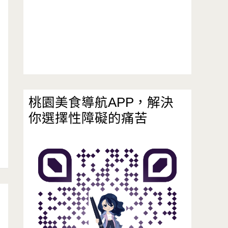
桃園美食導航APP，解決
你選擇性障礙的痛苦