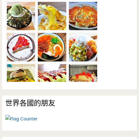
世界各國的朋友