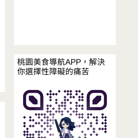
桃園美食導航APP，解決
你選擇性障礙的痛苦