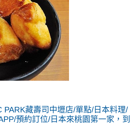
 PARK藏壽司中壢店/單點/日本料理/
/APP/預約訂位/日本來桃園第一家，到