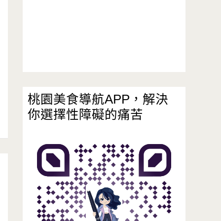
桃園美食導航APP，解決
你選擇性障礙的痛苦