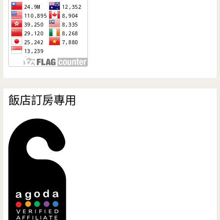
飯店訂房專用