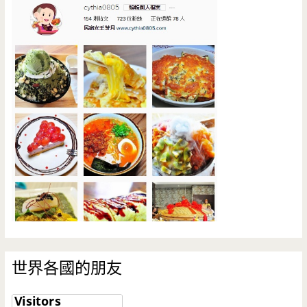
世界各國的朋友