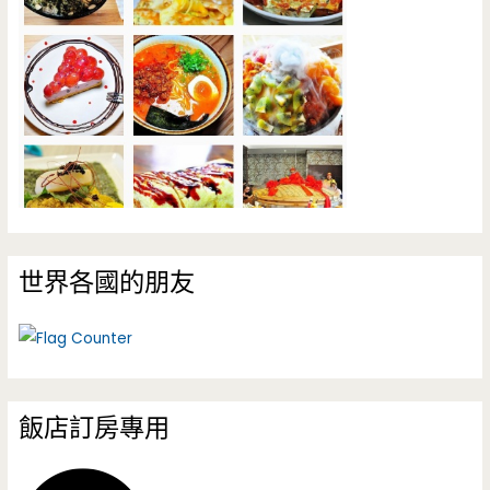
世界各國的朋友
飯店訂房專用