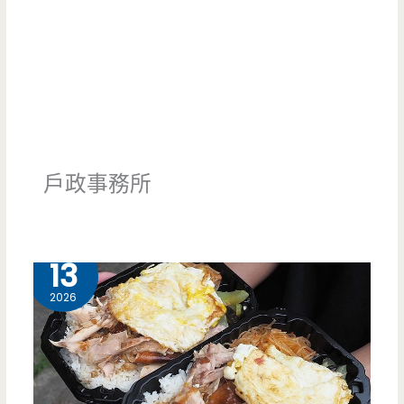
戶政事務所
5 月
13
2026