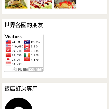
世界各國的朋友
飯店訂房專用