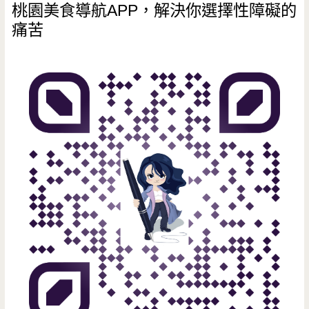
桃園美食導航APP，解決你選擇性障礙的
痛苦