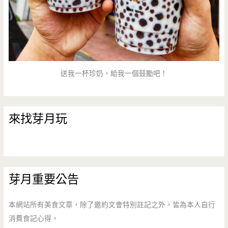
送我一杯珍奶，給我一個鼓勵吧！
來找芽月玩
芽月重要公告
本網站所有美食文章，除了邀約文會特別註記之外，皆為本人自行
消費食記心得。