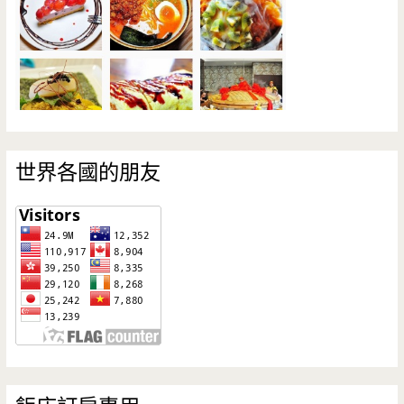
世界各國的朋友