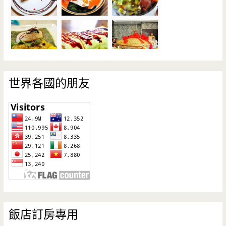
世界各國的朋友
飯店訂房專用