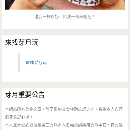
送我一杯珍奶，給我一個鼓勵吧！
來找芽月玩
來找芽月玩
芽月重要公告
本網站所有美食文章，除了邀約文會特別註記之外，皆為本人自行
消費食記心得。
本人並未委託或授權第三方以本人名義洽談業務合作事宜，特此聲