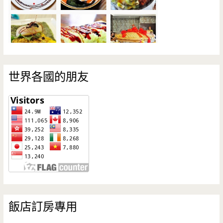
世界各國的朋友
飯店訂房專用