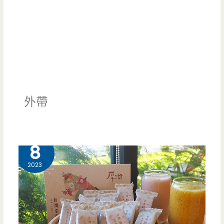
外帶
9 月
8
2023