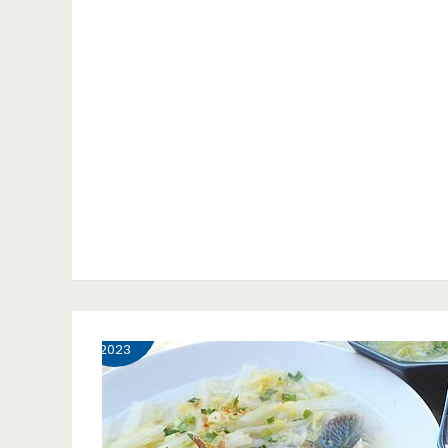
10 月
22
2023