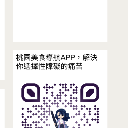
桃園美食導航APP，解決
你選擇性障礙的痛苦