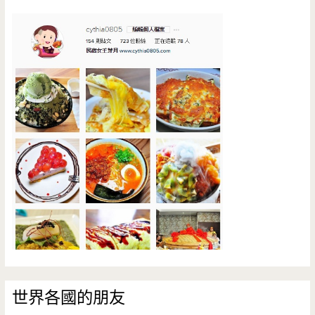
世界各國的朋友