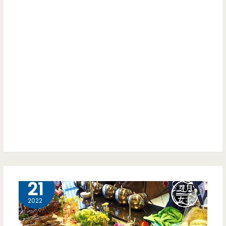
12 月
21
2022