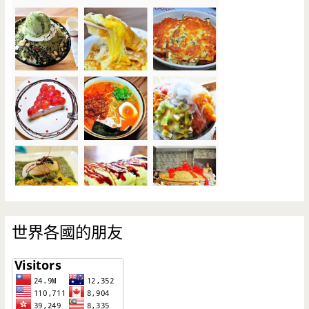
世界各國的朋友