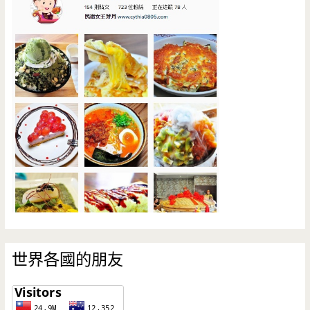
世界各國的朋友