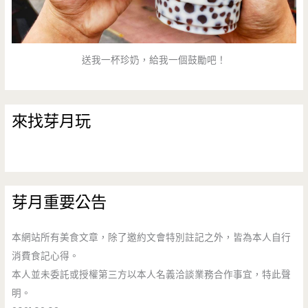
送我一杯珍奶，給我一個鼓勵吧！
來找芽月玩
芽月重要公告
本網站所有美食文章，除了邀約文會特別註記之外，皆為本人自行
消費食記心得。
本人並未委託或授權第三方以本人名義洽談業務合作事宜，特此聲
明。