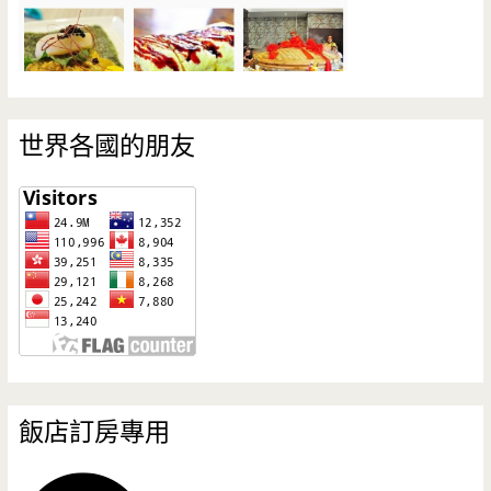
世界各國的朋友
飯店訂房專用