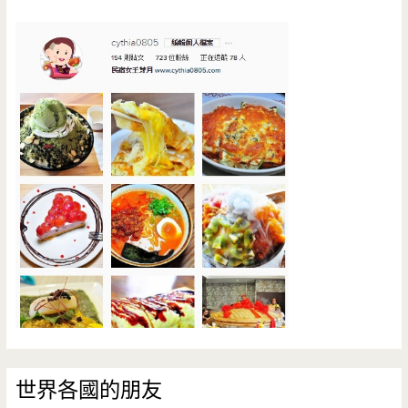
世界各國的朋友