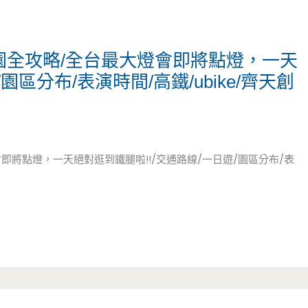
桃園全攻略/全台最大燈會即將點燈，一天
園區分布/表演時間/高鐵/ubike/齊天創
會即將點燈，一天絕對逛到鐵腿啦!!/交通路線/一日遊/園區分布/表