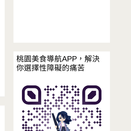
桃園美食導航APP，解決
你選擇性障礙的痛苦