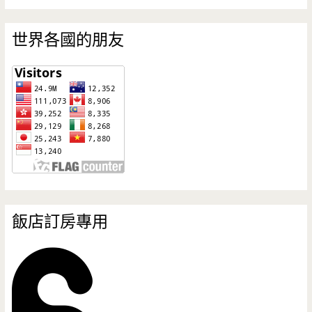
世界各國的朋友
飯店訂房專用