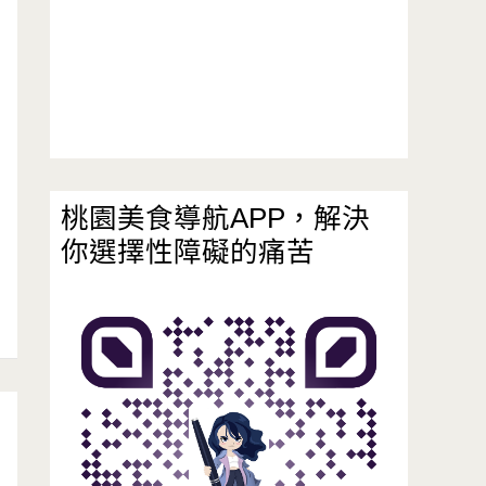
桃園美食導航APP，解決
你選擇性障礙的痛苦