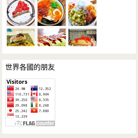
世界各國的朋友