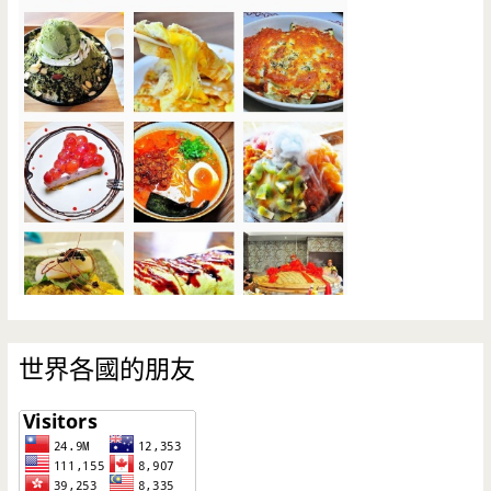
世界各國的朋友