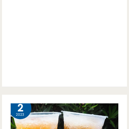
9 月
2
2023