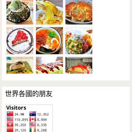
世界各國的朋友