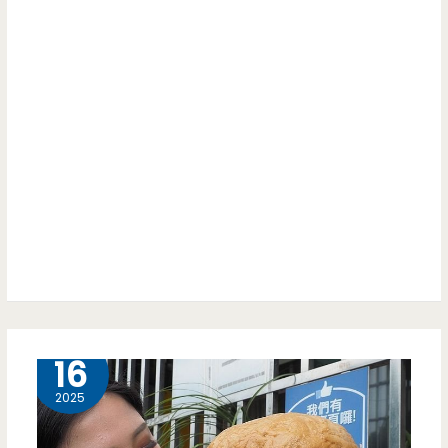
4 月
16
2025