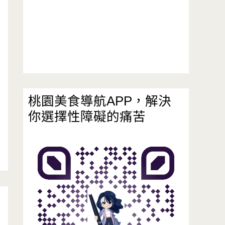
桃園美食導航APP，解決
你選擇性障礙的痛苦