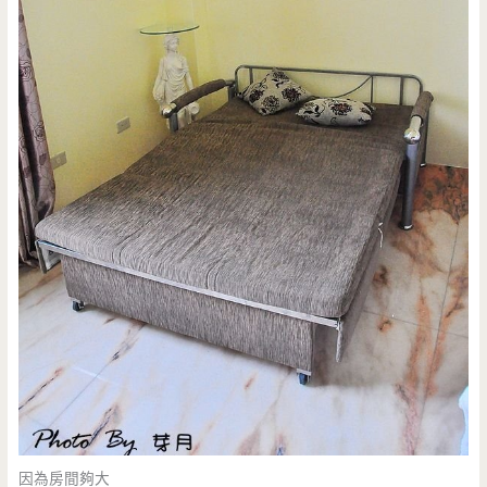
因為房間夠大