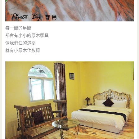
每一間的房間
都會有小小的原木家具
像我們住的這間
就有小原木化妝椅