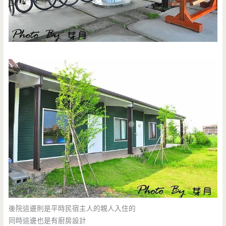
後院這邊則是平時民宿主人的親人入住的
同時這邊也是有廚房設計