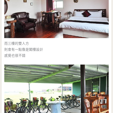
而三樓的雙人方
則會有一點像是閣樓設計
感覺也很不錯