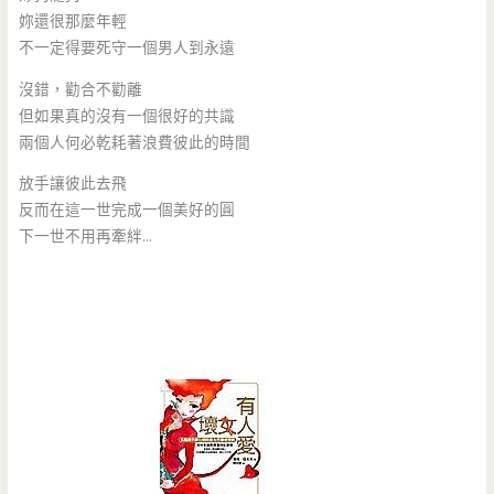
妳還很那麼年輕
不一定得要死守一個男人到永遠
沒錯，勸合不勸離
但如果真的沒有一個很好的共識
兩個人何必乾耗著浪費彼此的時間
放手讓彼此去飛
反而在這一世完成一個美好的圓
下一世不用再牽絆…