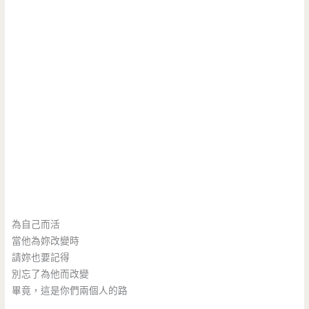
為自己而活
當他為妳改變時
請妳也要記得
別忘了為他而改變
畢竟，這是你們兩個人的路