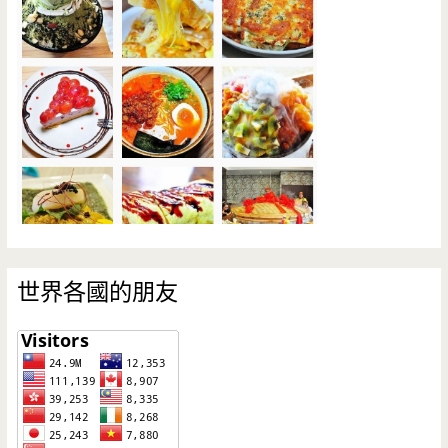
世界各國的朋友