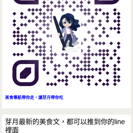
美食導航帶你走，讓芽月帶你吃
芽月最新的美食文，都可以推到你的line
裡面