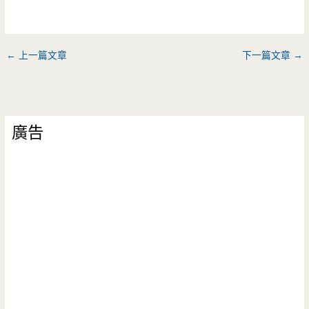
←
上一篇文章
下一篇文章
→
廣告