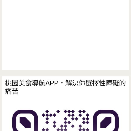
桃園美食導航APP，解決你選擇性障礙的
痛苦