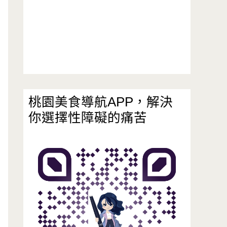
桃園美食導航APP，解決
你選擇性障礙的痛苦