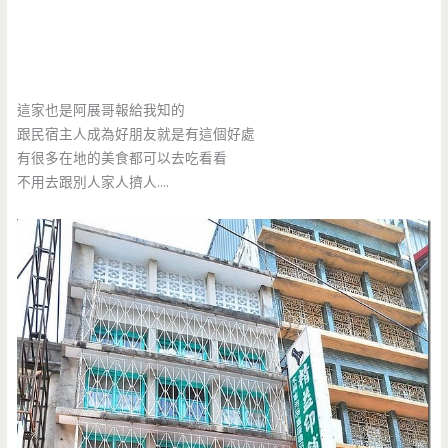
這家也是阿展哥報給我知的
跟民宿主人成為好朋友就是有這個好處
有很多在地的美食都可以去吃看看
不用去跟別人家人擠人….