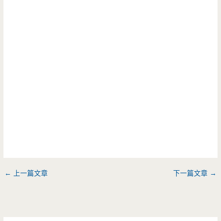
←
上一篇文章
下一篇文章
→