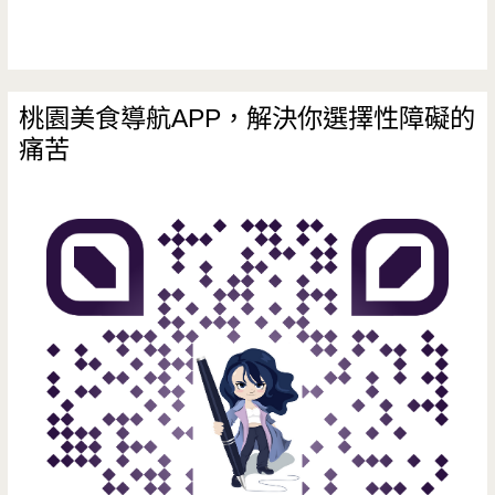
桃園美食導航APP，解決你選擇性障礙的
痛苦