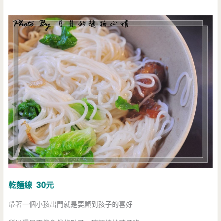
乾麵線 30元
帶著一個小孩出門就是要顧到孩子的喜好