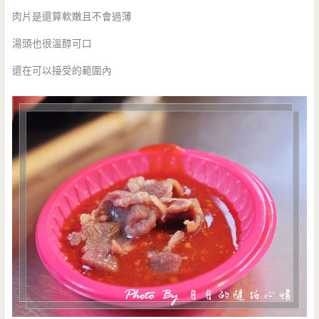
肉片是還算軟嫩且不會過薄
湯頭也很溫醇可口
還在可以接受的範圍內