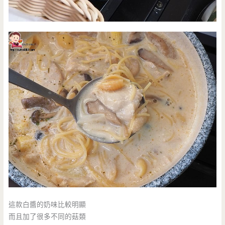
這款白醬的奶味比較明顯
而且加了很多不同的菇類