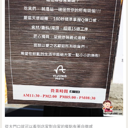
從大門口就可以看到店家對自家的餐點有著自傲感