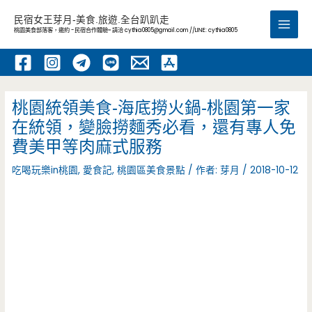
跳
民宿女王芽月-美食.旅遊.全台趴趴走
至
桃園美食部落客，邀約 -民宿合作體驗~ 請洽
cythia0805@gmail.com
//LINE: cythia0805
Main
主
要
Men
內
容
桃園統領美食-海底撈火鍋-桃園第一家
在統領，變臉撈麵秀必看，還有專人免
費美甲等肉麻式服務
吃喝玩樂in桃園
,
愛食記
,
桃園區美食景點
/ 作者:
芽月
/
2018-10-12