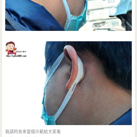
我請阿良來當個示範給大家看