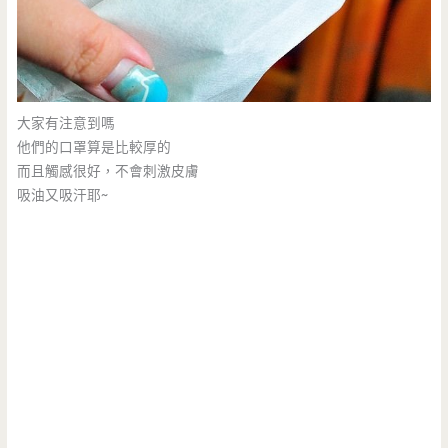
大家有注意到嗎
他們的口罩算是比較厚的
而且觸感很好，不會刺激皮膚
吸油又吸汗耶~