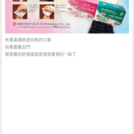
有著美國檢測合格的口罩
如果要戴出門
那麼戴的舒適度就是我很重視的一點了