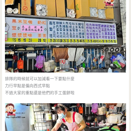
排隊的時候就可以加減看一下要點什麼
力行早點是偏向西式早點
不過大家的重點還是他們的手工蛋餅啦