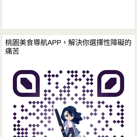
桃園美食導航APP，解決你選擇性障礙的
痛苦