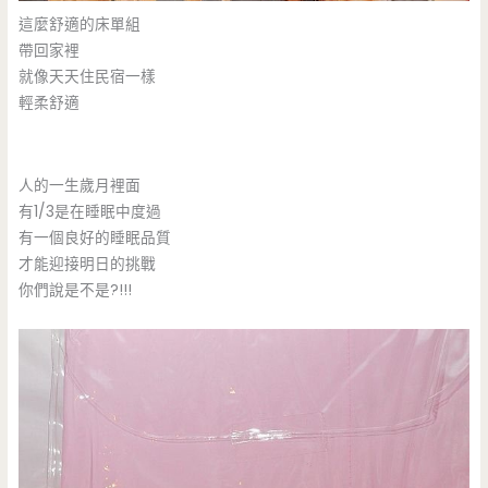
這麼舒適的床單組
帶回家裡
就像天天住民宿一樣
輕柔舒適
人的一生歲月裡面
有1/3是在睡眠中度過
有一個良好的睡眠品質
才能迎接明日的挑戰
你們說是不是?!!!