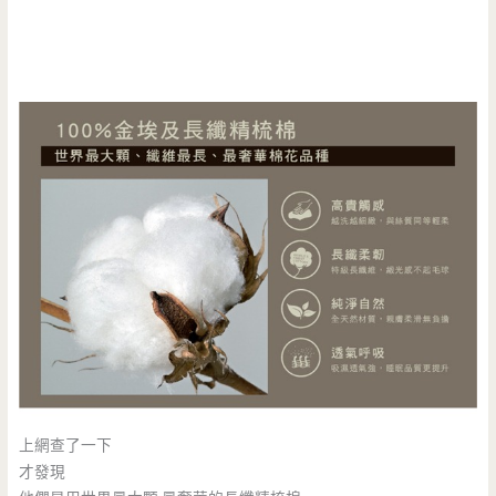
上網查了一下
才發現