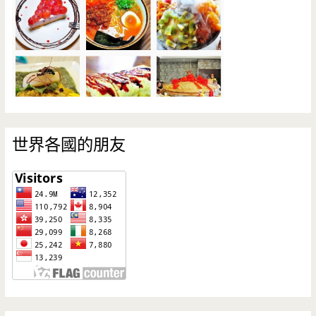
世界各國的朋友